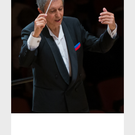
ΤΕΤΑΡΤΗ 4 ΣΕΠΤΕΜΒΡΙΟΥ 2024, ΩΡΑ:
21.00