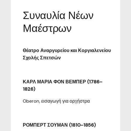
Συναυλία Νέων
Μαέστρων
Θέατρο Αναργυρείου και Κοργιαλενείου
Σχολής Σπετσών
ΚΑΡΛ ΜΑΡΙΑ ΦΟΝ ΒΕΜΠΕΡ (1786–
1826)
Oberon, εισαγωγή για ορχήστρα
ΡΟΜΠΕΡΤ ΣΟΥΜΑΝ (1810–1856)