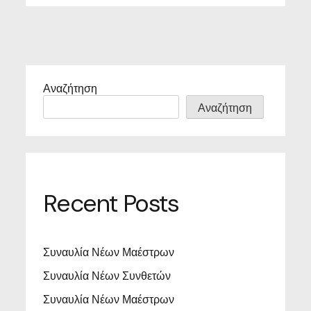
Αναζήτηση
Αναζήτηση
Recent Posts
Συναυλία Νέων Μαέστρων
Συναυλία Νέων Συνθετών
Συναυλία Νέων Μαέστρων