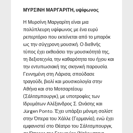
ΜΥΡΣΙΝΗ ΜΑΡΓΑΡΙΤΗ, υψίφωνος
Η Μυρσίνη Μαργαρίτη είναι μια
πολύπλευρη υψίφωνος με ένα ευρύ
ρεπερτόριο που εκτείνεται από το μπαρόκ
ως την σύγχρονη μουσική. Ο διεθνής
τύπος έχει εκθειάσει την μουσικότητά της,
τη δεξιοτεχνία, την καθαρότητα του ήχου και
την εντυπωσιακή της σκηνική παρουσία.
Γεννημένη στη Λάρισα, σπούδασε
τραγούδι, βιολί και μουσικολογία στην
Αθήνα και στο Μοτσαρτέουμ
(Σάλτσμπουργκ), με υποτροφίες των
Ιδρυμάτων Αλέξανδρος Σ. Ωνάσης και
Jürgen Ponto. Έχει υπάρξει μόνιμη σολίστ
στην Όπερα του Χάλλε (Γερμανία), ενώ έχει
εμφανιστεί στο Θέατρο του Σάλτσμπουργκ,