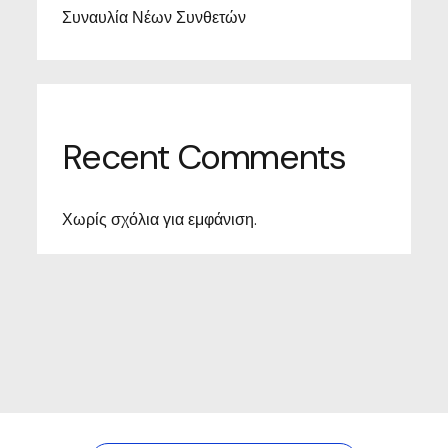
Συναυλία Νέων Συνθετών
Recent Comments
Χωρίς σχόλια για εμφάνιση.